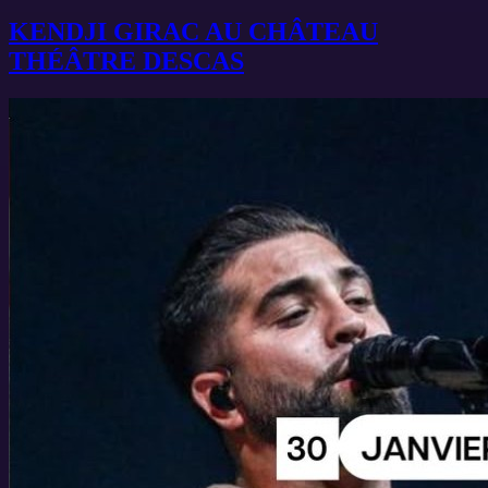
KENDJI GIRAC AU CHÂTEAU
THÉÂTRE DESCAS