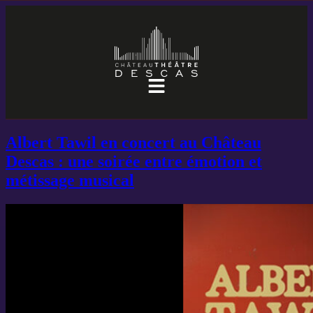
Albert Tawil en concert au Château
Descas : une soirée entre émotion et
métissage musical