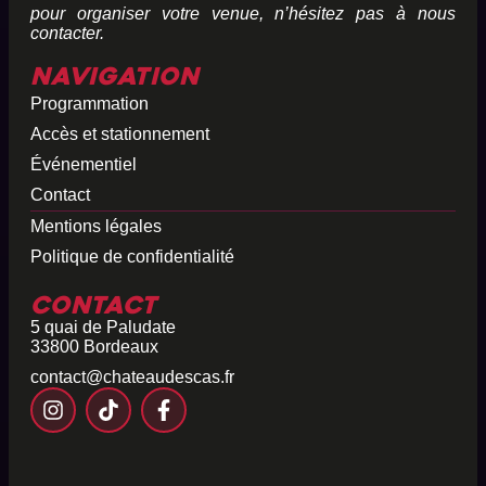
pour organiser votre venue, n’hésitez pas à nous
contacter.
Navigation
Programmation
Accès et stationnement
Événementiel
Contact
Mentions légales
Politique de confidentialité
Contact
5 quai de Paludate
33800 Bordeaux
contact@chateaudescas.fr