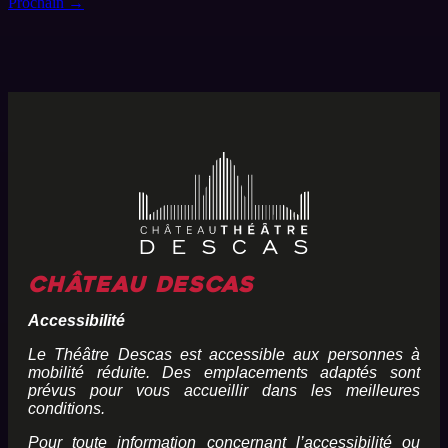
Prochain
→
Château Descas
Accessibilité
Le Théâtre Descas est accessible aux personnes à
mobilité réduite. Des emplacements adaptés sont
prévus pour vous accueillir dans les meilleures
conditions.
Pour toute information concernant l’accessibilité ou