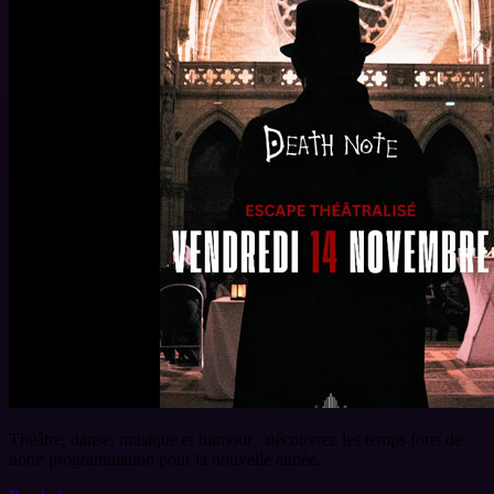
Théâtre, danse, musique et humour : découvrez les temps forts de
notre programmation pour la nouvelle année.