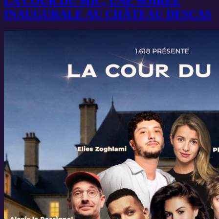
LA COUR DU MIC, UNE SOIRÉE
INAUGURALE AU CHÂTEAU DESCAS