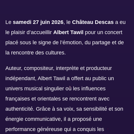
Le
samedi 27 juin 2026
, le
Château Descas
a eu
le plaisir d’accueillir
Albert Tawil
pour un concert
placé sous le signe de l’émotion, du partage et de
la rencontre des cultures.
Auteur, compositeur, interprète et producteur
indépendant, Albert Tawil a offert au public un
univers musical singulier où les influences
françaises et orientales se rencontrent avec
authenticité. Grâce à sa voix, sa sensibilité et son
énergie communicative, il a proposé une
performance généreuse qui a conquis les