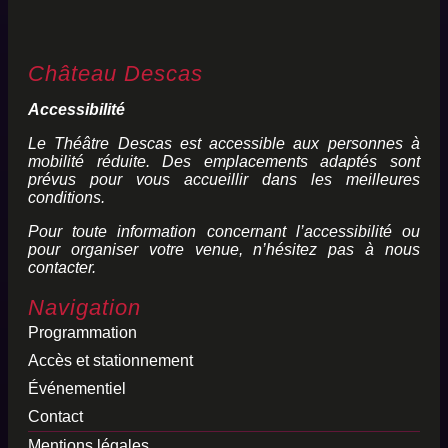
Château Descas
Accessibilité
Le Théâtre Descas est accessible aux personnes à
mobilité réduite. Des emplacements adaptés sont
prévus pour vous accueillir dans les meilleures
conditions.
Pour toute information concernant l’accessibilité ou
pour organiser votre venue, n’hésitez pas à nous
contacter.
Navigation
Programmation
Accès et stationnement
Événementiel
Contact
Mentions légales