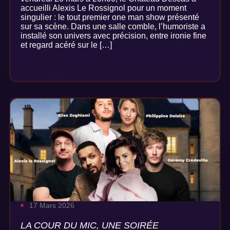
accueilli Alexis Le Rossignol pour un moment
singulier : le tout premier one man show présenté
sur sa scène. Dans une salle comble, l’humoriste a
installé son univers avec précision, entre ironie fine
et regard acéré sur le […]
17 Mars 2026
LA COUR DU MIC, UNE SOIRÉE