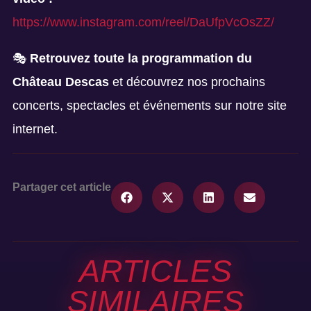
https://www.instagram.com/reel/DaUfpVcOsZZ/
🎭
Retrouvez toute la programmation du
Château Descas
et découvrez nos prochains
concerts, spectacles et événements sur notre site
internet.
Partager cet article
ARTICLES
SIMILAIRES