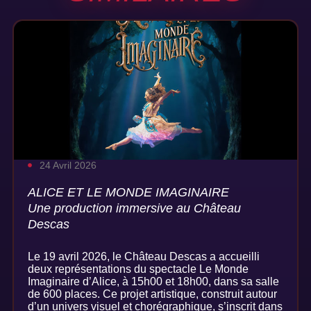
24 Avril 2026
ALICE ET LE MONDE IMAGINAIRE
Une production immersive au Château
Descas
Le 19 avril 2026, le Château Descas a accueilli
deux représentations du spectacle Le Monde
Imaginaire d’Alice, à 15h00 et 18h00, dans sa salle
de 600 places. Ce projet artistique, construit autour
d’un univers visuel et chorégraphique, s’inscrit dans