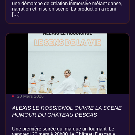
une démarche de création immersive mêlant danse,
narration et mise en scène. La production a réuni
[…]
20 Mars 2026
ALEXIS LE ROSSIGNOL OUVRE LA SCÈNE
HUMOUR DU CHÂTEAU DESCAS
Une première soirée qui marque un tournant. Le
vendredi 20 mars à 20h00, le Château Descas a