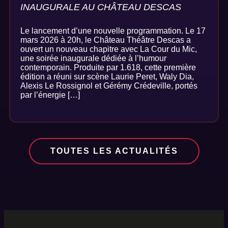
INAUGURALE AU CHÂTEAU DESCAS
Le lancement d’une nouvelle programmation. Le 17
mars 2026 à 20h, le Château Théâtre Descas a
ouvert un nouveau chapitre avec La Cour du Mic,
une soirée inaugurale dédiée à l’humour
contemporain. Produite par 1.618, cette première
édition a réuni sur scène Laurie Peret, Waly Dia,
Alexis Le Rossignol et Gérémy Crédeville, portés
par l’énergie […]
TOUTES LES ACTUALITÉS