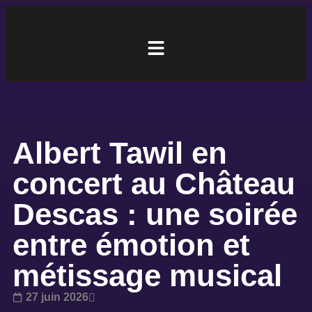
Albert Tawil en
concert au Château
Descas : une soirée
entre émotion et
métissage musical
27 juin 2026