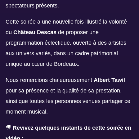
spectateurs présents.
Cette soirée a une nouvelle fois illustré la volonté
du
Château Descas
de proposer une
programmation éclectique, ouverte à des artistes
aux univers variés, dans un cadre patrimonial
unique au cœur de Bordeaux.
Nous remercions chaleureusement
Albert Tawil
pour sa présence et la qualité de sa prestation,
ainsi que toutes les personnes venues partager ce
moment musical.
🎥
Revivez quelques instants de cette soirée en
vidéo :