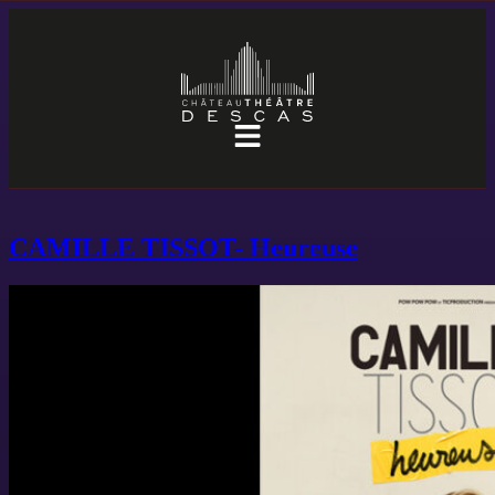
CAMILLE TISSOT- Heureuse