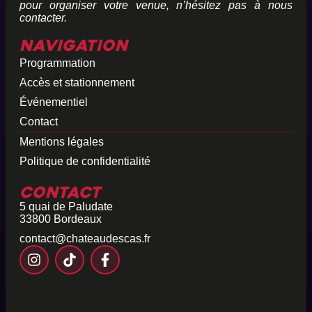
pour organiser votre venue, n’hésitez pas à nous
contacter.
Navigation
Programmation
Accès et stationnement
Événementiel
Contact
Mentions légales
Politique de confidentialité
Contact
5 quai de Paludate
33800 Bordeaux
contact@chateaudescas.fr