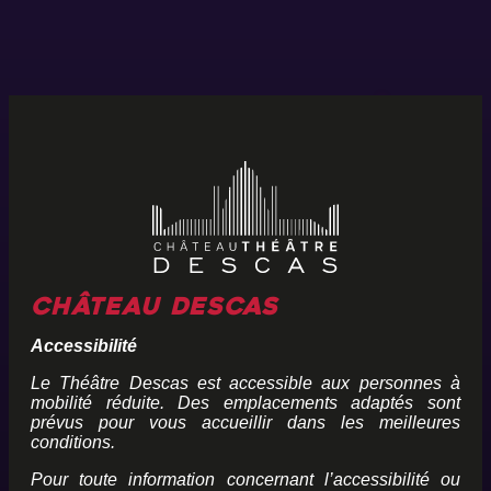
Château Descas
Accessibilité
Le Théâtre Descas est accessible aux personnes à
mobilité réduite. Des emplacements adaptés sont
prévus pour vous accueillir dans les meilleures
conditions.
Pour toute information concernant l’accessibilité ou