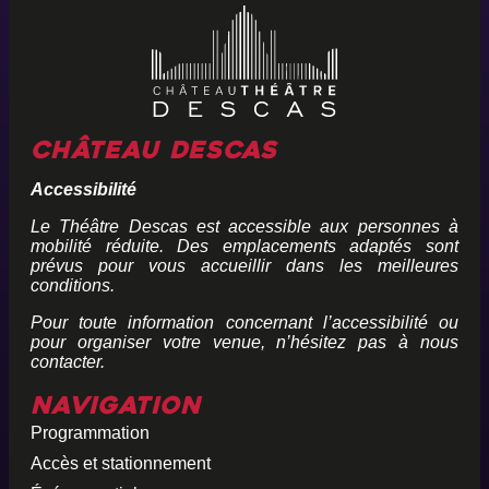
Château Descas
Accessibilité
Le Théâtre Descas est accessible aux personnes à
mobilité réduite. Des emplacements adaptés sont
prévus pour vous accueillir dans les meilleures
conditions.
Pour toute information concernant l’accessibilité ou
pour organiser votre venue, n’hésitez pas à nous
contacter.
Navigation
Programmation
Accès et stationnement