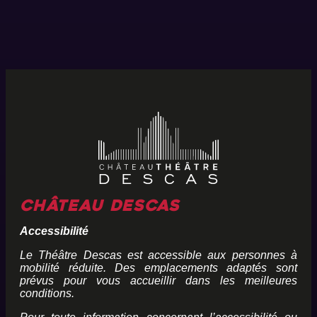
Château Descas
Accessibilité
Le Théâtre Descas est accessible aux personnes à
mobilité réduite. Des emplacements adaptés sont
prévus pour vous accueillir dans les meilleures
conditions.