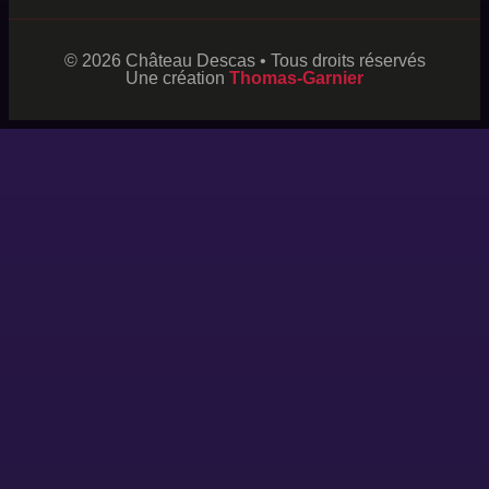
© 2026 Château Descas • Tous droits réservés
Une création
Thomas-Garnier