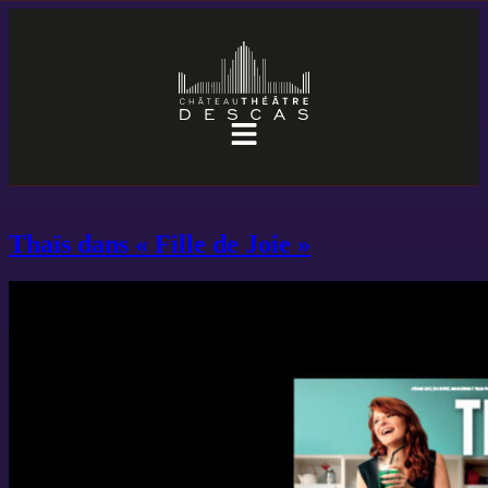
Thaïs dans « Fille de Joie »