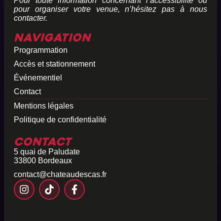
Pour toute information concernant l’accessibilité ou
pour organiser votre venue, n’hésitez pas à nous
contacter.
Navigation
Programmation
Accès et stationnement
Événementiel
Contact
Mentions légales
Politique de confidentialité
Contact
5 quai de Paludate
33800 Bordeaux
contact@chateaudescas.fr