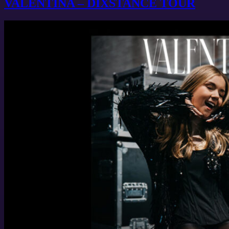
VALENTINA – DIXSTANCE TOUR