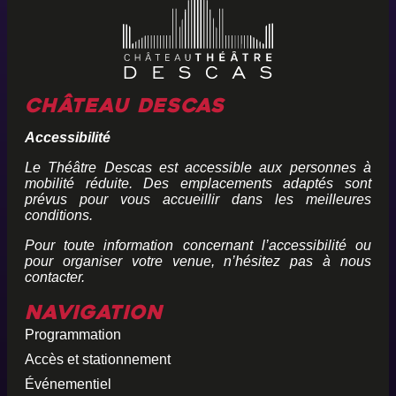
Château Descas
Accessibilité
Le Théâtre Descas est accessible aux personnes à
mobilité réduite. Des emplacements adaptés sont
prévus pour vous accueillir dans les meilleures
conditions.
Pour toute information concernant l’accessibilité ou
pour organiser votre venue, n’hésitez pas à nous
contacter.
Navigation
Programmation
Accès et stationnement
Événementiel