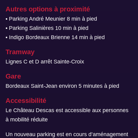
Autres options à proximité
• Parking André Meunier 8 min à pied
• Parking Salinières 10 min à pied
• Indigo Bordeaux Brienne 14 min à pied
Tramway
Lignes C et D arrêt Sainte-Croix
Gare
Bordeaux Saint-Jean environ 5 minutes à pied
Accessibilité
Le Château Descas est accessible aux personnes
à mobilité réduite
Un nouveau parking est en cours d’aménagement