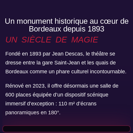
Un monument historique au cœur de
Bordeaux depuis 1893
UN SIÈCLE DE MAGIE
Fondé en 1893 par Jean Descas, le théâtre se
dresse entre la gare Saint-Jean et les quais de
Bordeaux comme un phare culturel incontournable.
Rénové en 2023, il offre désormais une salle de
600 places équipée d’un dispositif scénique
immersif d’exception : 110 m² d’écrans
panoramiques en 180°.