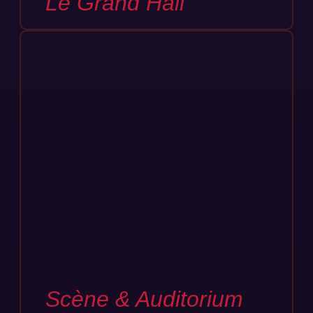
Le Grand Hall
Scène & Auditorium