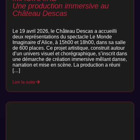
Une production immersive au
Château Descas
Le 19 avril 2026, le Château Descas a accueilli
deux représentations du spectacle Le Monde
Imaginaire d’Alice, à 15h00 et 18h00, dans sa salle
de 600 places. Ce projet artistique, construit autour
d’un univers visuel et chorégraphique, s’inscrit dans
une démarche de création immersive mêlant danse,
narration et mise en scène. La production a réuni
[…]
Lire la suite