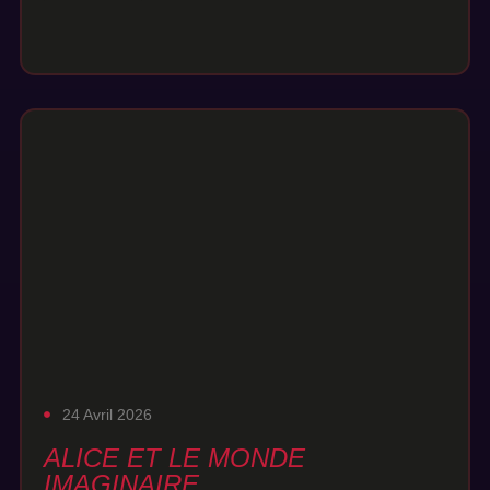
24 Avril 2026
ALICE ET LE MONDE
IMAGINAIRE