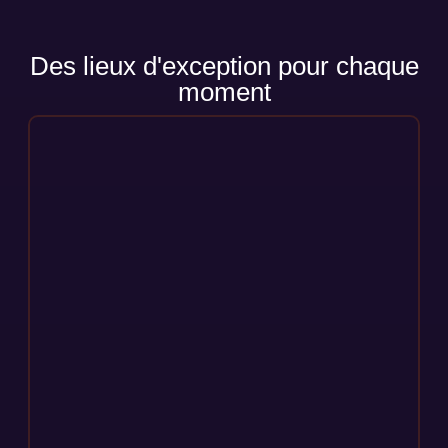
Des lieux d'exception pour chaque
moment