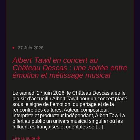
27 Juin 2026
Albert Tawil en concert au
Château Descas : une soirée entre
émotion et métissage musical
Le samedi 27 juin 2026, le Château Descas a eu le
plaisir d’accueillir Albert Tawil pour un concert placé
sous le signe de l’émotion, du partage et de la
rencontre des cultures. Auteur, compositeur,
interprète et producteur indépendant, Albert Tawil a
offert au public un univers musical singulier où les
influences françaises et orientales se […]
Lire la suite