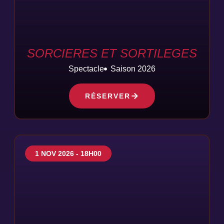
SORCIERES ET SORTILEGES
Spectacle
Saison 2026
RÉSERVER
1 NOV 2026 - 18H00