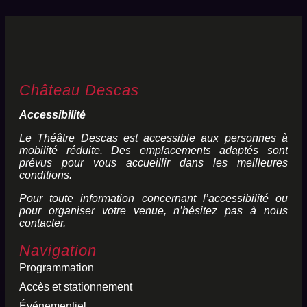
Château Descas
Accessibilité
Le Théâtre Descas est accessible aux personnes à
mobilité réduite. Des emplacements adaptés sont
prévus pour vous accueillir dans les meilleures
conditions.
Pour toute information concernant l’accessibilité ou
pour organiser votre venue, n’hésitez pas à nous
contacter.
Navigation
Programmation
Accès et stationnement
Événementiel