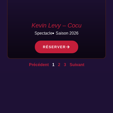
Kevin Levy – Cocu
Spectacle
Saison 2026
RÉSERVER
Précédent
1
2
3
Suivant