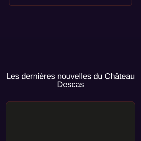
Les dernières nouvelles du Château
Descas