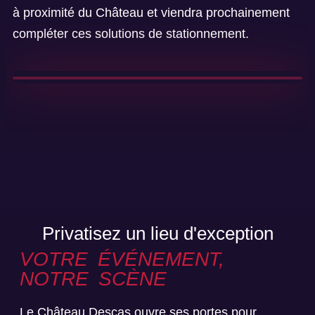
à proximité du Château et viendra prochainement
compléter ces solutions de stationnement.
Privatisez un lieu d'exception
VOTRE ÉVÉNEMENT,
NOTRE SCÈNE
Le Château Descas ouvre ses portes pour