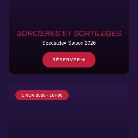
SORCIERES ET SORTILEGES
Spectacle
Saison 2026
RÉSERVER
1 NOV 2026 - 16H00