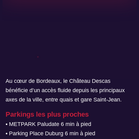
Au cœur de Bordeaux, le Château Descas
bénéficie d’un accès fluide depuis les principaux
axes de la ville, entre quais et gare Saint-Jean.
Parkings les plus proches
• METPARK Paludate 6 min à pied
• Parking Place Duburg 6 min à pied