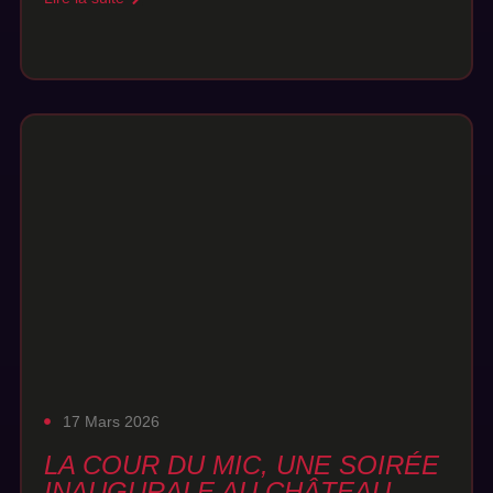
17 Mars 2026
LA COUR DU MIC, UNE SOIRÉE
INAUGURALE AU CHÂTEAU