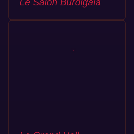
Le Salon Burdigala