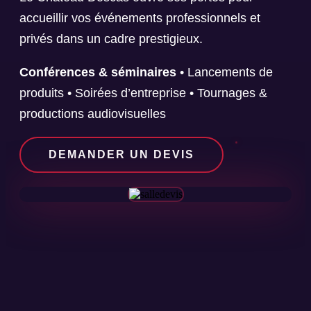
accueillir vos événements professionnels et
privés dans un cadre prestigieux.
Conférences & séminaires
• Lancements de
produits • Soirées d’entreprise • Tournages &
productions audiovisuelles
DEMANDER UN DEVIS