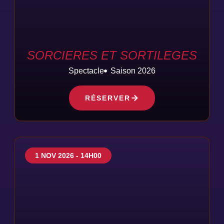
SORCIERES ET SORTILEGES
Spectacle
Saison 2026
RÉSERVER
1 NOV 2026 - 14H00