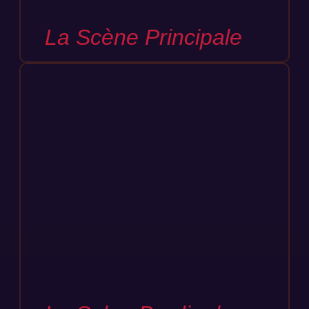
La Scène Principale