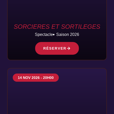
SORCIERES ET SORTILEGES
Spectacle
Saison 2026
RÉSERVER
14 NOV 2026 - 20H00