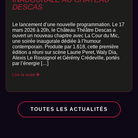
DESCAS
Le lancement d’une nouvelle programmation. Le 17
mars 2026 à 20h, le Château Théâtre Descas a
ouvert un nouveau chapitre avec La Cour du Mic,
une soirée inaugurale dédiée à l’humour
contemporain. Produite par 1.618, cette première
édition a réuni sur scène Laurie Peret, Waly Dia,
Alexis Le Rossignol et Gérémy Crédeville, portés
par l’énergie […]
Lire la suite
TOUTES LES ACTUALITÉS