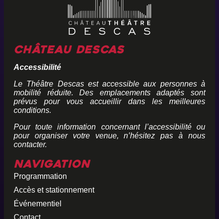
Château Descas
Accessibilité
Le Théâtre Descas est accessible aux personnes à
mobilité réduite. Des emplacements adaptés sont
prévus pour vous accueillir dans les meilleures
conditions.
Pour toute information concernant l’accessibilité ou
pour organiser votre venue, n’hésitez pas à nous
contacter.
Navigation
Programmation
Accès et stationnement
Événementiel
Contact