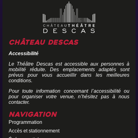
Château Descas
Accessibilité
Le Théâtre Descas est accessible aux personnes à
mobilité réduite. Des emplacements adaptés sont
prévus pour vous accueillir dans les meilleures
conditions.
Pour toute information concernant l’accessibilité ou
pour organiser votre venue, n’hésitez pas à nous
contacter.
Navigation
Programmation
Accès et stationnement