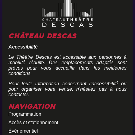
Château Descas
Accessibilité
Le Théâtre Descas est accessible aux personnes à
mobilité réduite. Des emplacements adaptés sont
prévus pour vous accueillir dans les meilleures
conditions.
Pour toute information concernant l’accessibilité ou
pour organiser votre venue, n’hésitez pas à nous
contacter.
Navigation
Programmation
Accès et stationnement
Événementiel