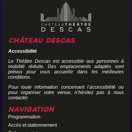
Château Descas
Accessibilité
Le Théâtre Descas est accessible aux personnes à
mobilité réduite. Des emplacements adaptés sont
prévus pour vous accueillir dans les meilleures
conditions.
Pour toute information concernant l’accessibilité ou
pour organiser votre venue, n’hésitez pas à nous
contacter.
Navigation
Programmation
Accès et stationnement