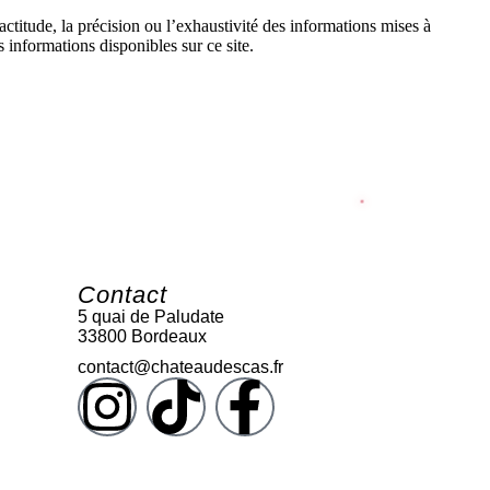
ctitude, la précision ou l’exhaustivité des informations mises à
nformations disponibles sur ce site.
Contact
5 quai de Paludate
33800 Bordeaux
contact@chateaudescas.fr